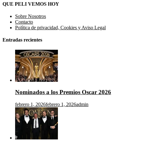
QUE PELI VEMOS HOY
Sobre Nosotros
Contacto
Política de privacidad, Cookies y Aviso Legal
Entradas recientes
Nominados a los Premios Oscar 2026
febrero 1, 2026
febrero 1, 2026
admin