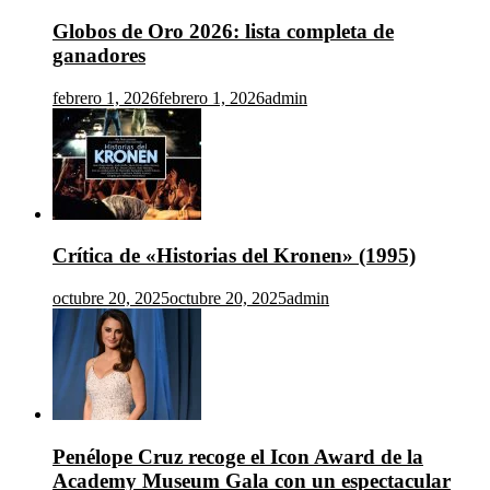
Globos de Oro 2026: lista completa de
ganadores
febrero 1, 2026
febrero 1, 2026
admin
Crítica de «Historias del Kronen» (1995)
octubre 20, 2025
octubre 20, 2025
admin
Penélope Cruz recoge el Icon Award de la
Academy Museum Gala con un espectacular