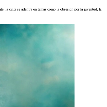
, la cinta se adentra en temas como la obsesión por la juventud, la