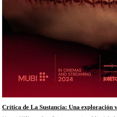
Crítica de La Sustancia: Una exploración v