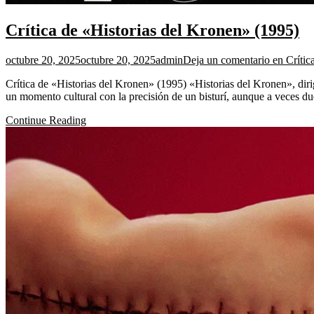
Crítica de «Historias del Kronen» (1995)
octubre 20, 2025
octubre 20, 2025
admin
Deja un comentario
en Crític
Crítica de «Historias del Kronen» (1995) «Historias del Kronen», di
un momento cultural con la precisión de un bisturí, aunque a veces d
Continue Reading