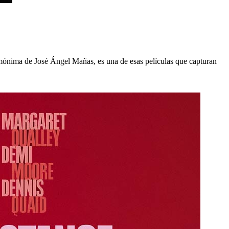
mónima de José Ángel Mañas, es una de esas películas que capturan