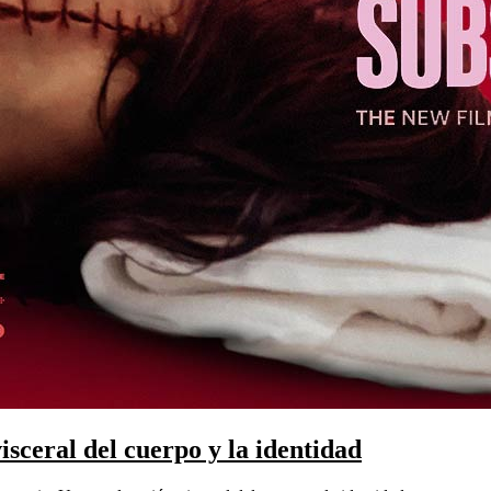
isceral del cuerpo y la identidad