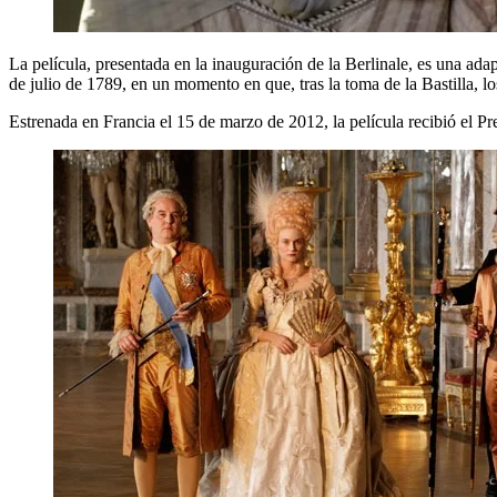
La película, presentada en la inauguración de la Berlinale, es una ada
de julio de 1789, en un momento en que, tras la toma de la Bastilla, los
Estrenada en Francia el 15 de marzo de 2012, la película recibió el Pr