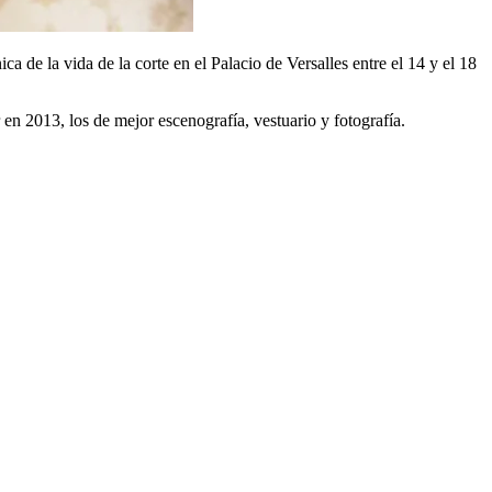
 de la vida de la corte en el Palacio de Versalles entre el 14 y el 18
 en 2013, los de mejor escenografía, vestuario y fotografía.