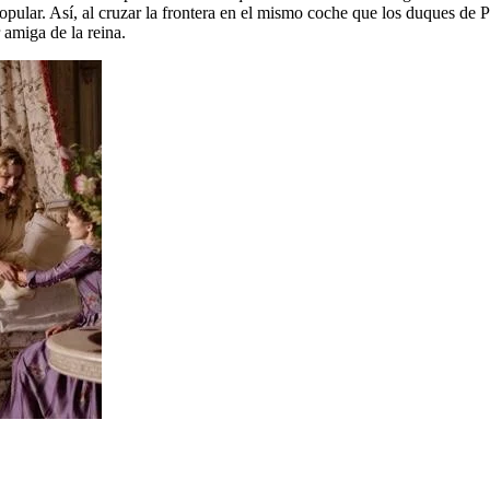
opular. Así, al cruzar la frontera en el mismo coche que los duques de 
 amiga de la reina.