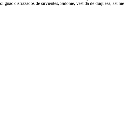
Polignac disfrazados de sirvientes, Sidonie, vestida de duquesa, asume