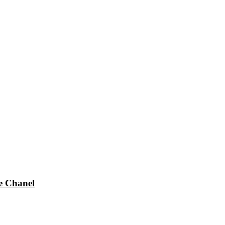
e Chanel