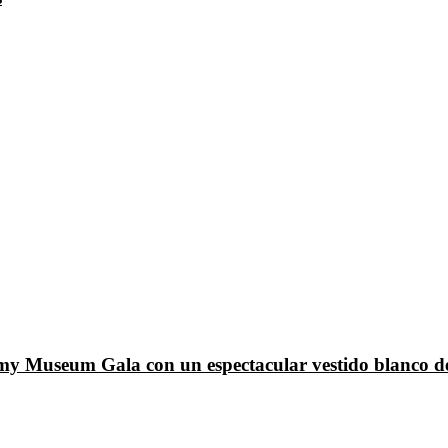
emy Museum Gala con un espectacular vestido blanco d