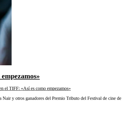
omo empezamos»
ne en el TIFF: «Así es como empezamos»
 Nair y otros ganadores del Premio Tributo del Festival de cine de