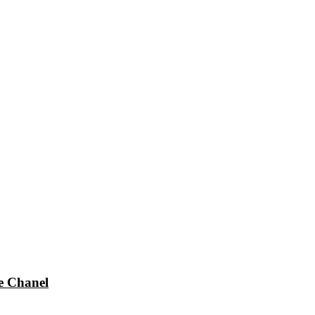
e Chanel