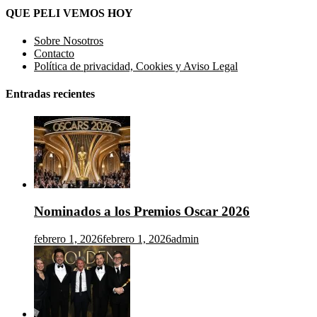
QUE PELI VEMOS HOY
Sobre Nosotros
Contacto
Política de privacidad, Cookies y Aviso Legal
Entradas recientes
Nominados a los Premios Oscar 2026
febrero 1, 2026
febrero 1, 2026
admin