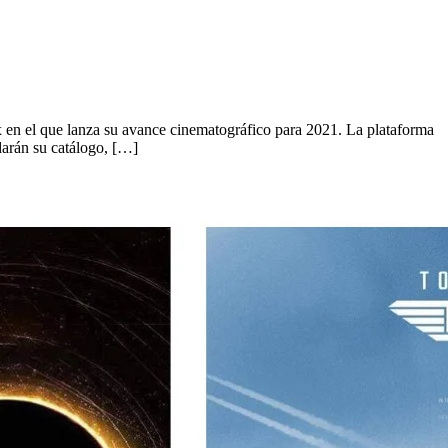
en el que lanza su avance cinematográfico para 2021. La plataforma
rdarán su catálogo, […]