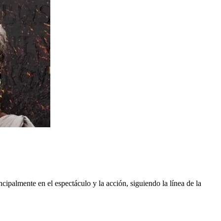
ncipalmente en el espectáculo y la acción, siguiendo la línea de la