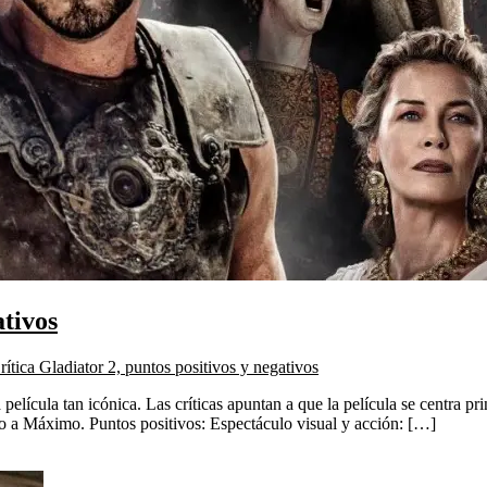
ativos
ítica Gladiator 2, puntos positivos y negativos
lícula tan icónica. Las críticas apuntan a que la película se centra pri
nto a Máximo. Puntos positivos: Espectáculo visual y acción: […]