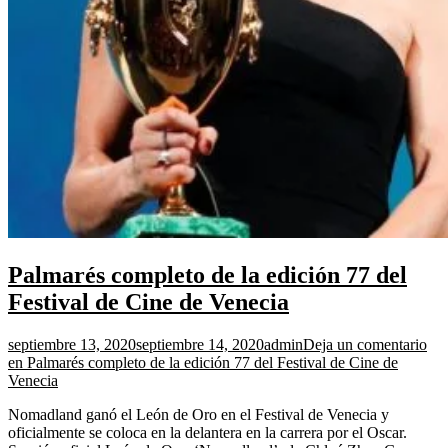
Palmarés completo de la edición 77 del
Festival de Cine de Venecia
septiembre 13, 2020
septiembre 14, 2020
admin
Deja un comentario
en Palmarés completo de la edición 77 del Festival de Cine de
Venecia
Nomadland ganó el León de Oro en el Festival de Venecia y
oficialmente se coloca en la delantera en la carrera por el Oscar.