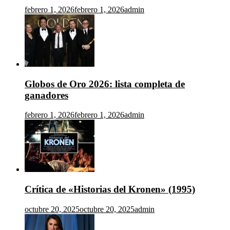
febrero 1, 2026
febrero 1, 2026
admin
Globos de Oro 2026: lista completa de
ganadores
febrero 1, 2026
febrero 1, 2026
admin
Crítica de «Historias del Kronen» (1995)
octubre 20, 2025
octubre 20, 2025
admin