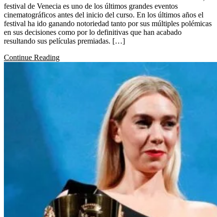
festival de Venecia es uno de los últimos grandes eventos
cinematográficos antes del inicio del curso. En los últimos años el
festival ha ido ganando notoriedad tanto por sus múltiples polémicas
en sus decisiones como por lo definitivas que han acabado
resultando sus películas premiadas. […]
Continue Reading