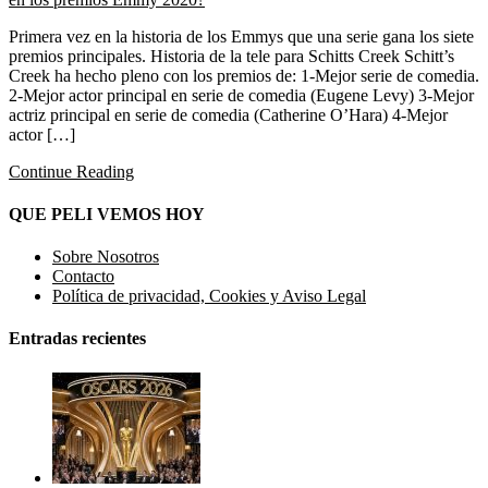
Primera vez en la historia de los Emmys que una serie gana los siete
premios principales. Historia de la tele para Schitts Creek Schitt’s
Creek ha hecho pleno con los premios de: 1-Mejor serie de comedia.
2-Mejor actor principal en serie de comedia (Eugene Levy) 3-Mejor
actriz principal en serie de comedia (Catherine O’Hara) 4-Mejor
actor […]
Continue Reading
QUE PELI VEMOS HOY
Sobre Nosotros
Contacto
Política de privacidad, Cookies y Aviso Legal
Entradas recientes