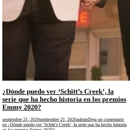
¿Dónde puedo ver ‘Schitt’s Creek’, la
serie que ha hecho historia en los premios
Emmy 2020?
septiembre 21, 2020
septiembre 21, 2020
admin
Deja un comentario
en ¿Dónde puedo ver ‘Schitt’s Creek’, la serie que ha hecho historia
en los premios Emmy 2020?