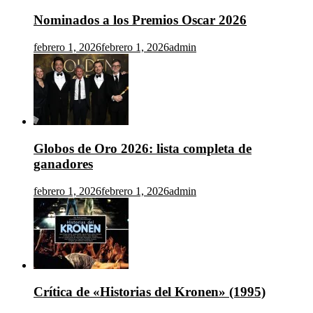
Nominados a los Premios Oscar 2026
febrero 1, 2026
febrero 1, 2026
admin
Globos de Oro 2026: lista completa de
ganadores
febrero 1, 2026
febrero 1, 2026
admin
Crítica de «Historias del Kronen» (1995)