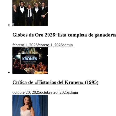
Globos de Oro 2026: lista completa de ganadore
febrero 1, 2026
febrero 1, 2026
admin
Crítica de «Historias del Kronen» (1995)
octubre 20, 2025
octubre 20, 2025
admin