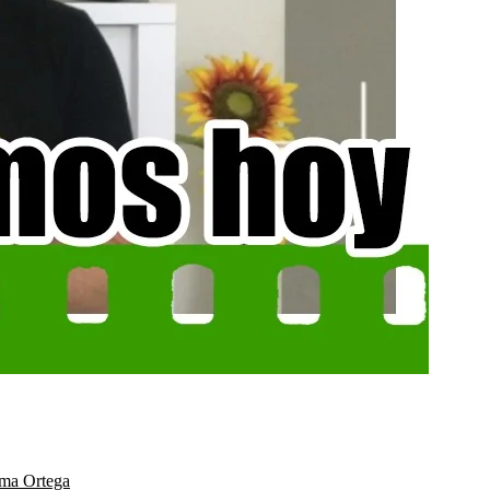
nma Ortega