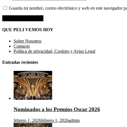
Guarda mi nombre, correo electrónico y web en este navegador p
QUE PELI VEMOS HOY
Sobre Nosotros
Contacto
Política de privacidad, Cookies y Aviso Legal
Entradas recientes
Nominados a los Premios Oscar 2026
febrero 1, 2026
febrero 1, 2026
admin