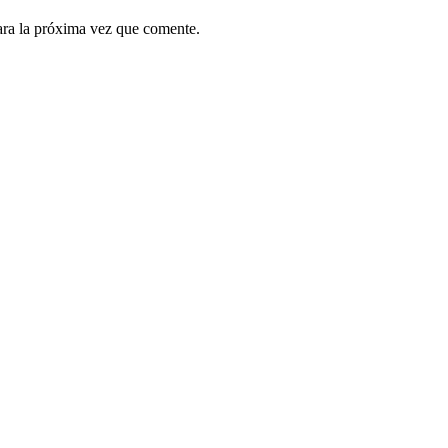
ara la próxima vez que comente.