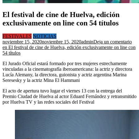
El festival de cine de Huelva, edición
exclusivamente on line con 54 títulos
FESTIVALES
NOTICIAS
noviembre 15, 2020
noviembre 15, 2020
admin
Deja un comentario
en El festival de cine de Huelva, edición exclusivamente on line con
54 títulos
El Jurado Oficial estará formado por tres mujeres estrechamente
vinculadas a la cinematografía iberoamericana: la actriz y directora
Lucía Alemany, la directora, guionista y actriz argentina Marina
Seresesky y la actriz Mina El Hammani
El acto de apertura tuvo lugar el viernes 13 con la entrega del
Premio Ciudad de Huelva al actor Eduard Fernández y retransmitido
por Huelva TV y las redes sociales del Festival