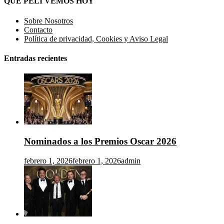
QUE PELI VEMOS HOY
Sobre Nosotros
Contacto
Política de privacidad, Cookies y Aviso Legal
Entradas recientes
Nominados a los Premios Oscar 2026
febrero 1, 2026
febrero 1, 2026
admin