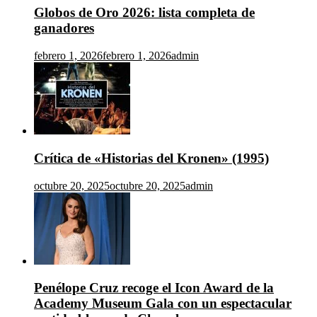
Globos de Oro 2026: lista completa de
ganadores
febrero 1, 2026
febrero 1, 2026
admin
Crítica de «Historias del Kronen» (1995)
octubre 20, 2025
octubre 20, 2025
admin
Penélope Cruz recoge el Icon Award de la
Academy Museum Gala con un espectacular