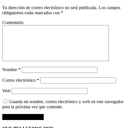
Tu dirección de correo electrónico no será publicada.
Los campos
obligatorios están marcados con
*
Comentario
Nombre
*
Correo electrónico
*
Web
Guarda mi nombre, correo electrónico y web en este navegador
para la próxima vez que comente.