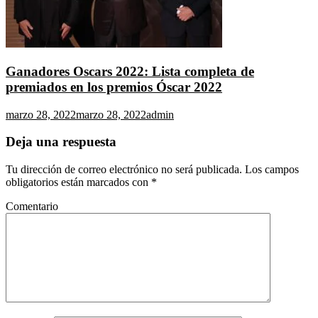
Ganadores Oscars 2022: Lista completa de
premiados en los premios Óscar 2022
marzo 28, 2022
marzo 28, 2022
admin
Deja una respuesta
Tu dirección de correo electrónico no será publicada.
Los campos
obligatorios están marcados con
*
Comentario