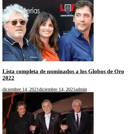
Lista completa de nominados a los Globos de Oro
2022
diciembre 14, 2021
diciembre 14, 2021
admin