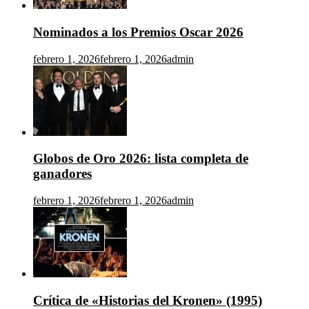
Nominados a los Premios Oscar 2026
febrero 1, 2026
febrero 1, 2026
admin
Globos de Oro 2026: lista completa de
ganadores
febrero 1, 2026
febrero 1, 2026
admin
Crítica de «Historias del Kronen» (1995)