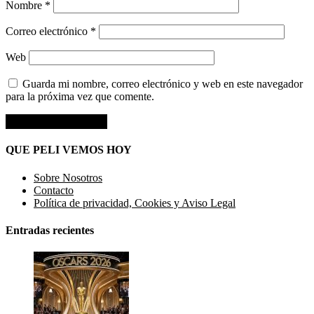
Nombre
*
Correo electrónico
*
Web
Guarda mi nombre, correo electrónico y web en este navegador
para la próxima vez que comente.
QUE PELI VEMOS HOY
Sobre Nosotros
Contacto
Política de privacidad, Cookies y Aviso Legal
Entradas recientes