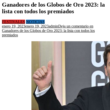
Ganadores de los Globos de Oro 2023: la
lista con todos los premiados
FESTIVALES
NOTICIAS
enero 19, 2023
enero 19, 2023
admin
Deja un comentario
en
Ganadores de los Globos de Oro 2023: la lista con todos los
premiados