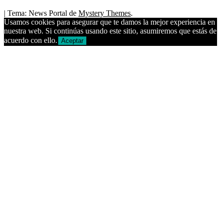
|
Tema: News Portal de
Mystery Themes
.
Usamos cookies para asegurar que te damos la mejor experiencia en
nuestra web. Si continúas usando este sitio, asumiremos que estás de
acuerdo con ello.
Aceptar