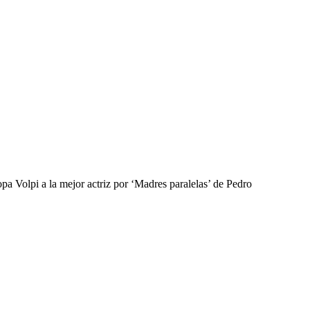
a Volpi a la mejor actriz por ‘Madres paralelas’ de Pedro