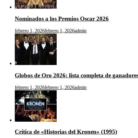
Nominados a los Premios Oscar 2026
febrero 1, 2026
febrero 1, 2026
admin
Globos de Oro 2026: lista completa de ganadore
febrero 1, 2026
febrero 1, 2026
admin
Crítica de «Historias del Kronen» (1995)