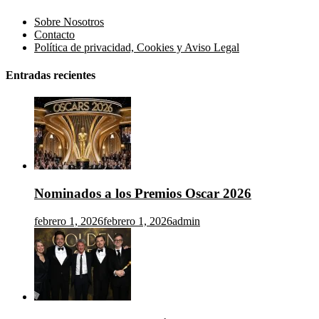
Sobre Nosotros
Contacto
Política de privacidad, Cookies y Aviso Legal
Entradas recientes
Nominados a los Premios Oscar 2026
febrero 1, 2026
febrero 1, 2026
admin