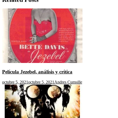
Película Jezebel, análisis y crítica
octubre 5, 2021
octubre 5, 2021
Andres Cumsille