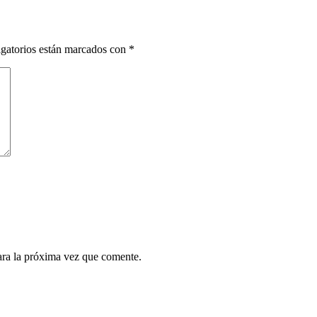
gatorios están marcados con
*
ara la próxima vez que comente.