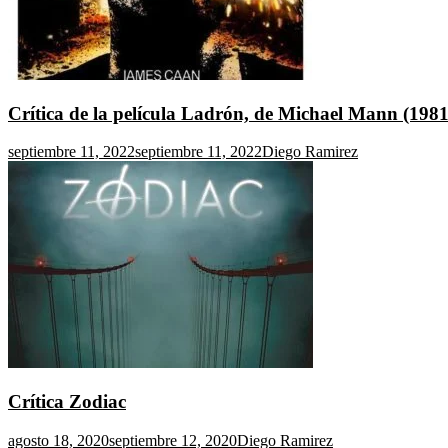
Crítica de la película Ladrón, de Michael Mann (1981
septiembre 11, 2022
septiembre 11, 2022
Diego Ramirez
Crítica Zodiac
agosto 18, 2020
septiembre 12, 2020
Diego Ramirez