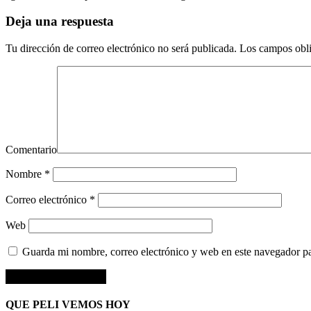
Deja una respuesta
Tu dirección de correo electrónico no será publicada.
Los campos obli
Comentario
Nombre
*
Correo electrónico
*
Web
Guarda mi nombre, correo electrónico y web en este navegador p
QUE PELI VEMOS HOY